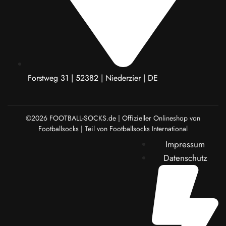
Forstweg 31 | 52382 | Niederzier | DE
©2026 FOOTBALL-SOCKS.de | Offizieller Onlineshop von
Footballsocks | Teil von Footballsocks International
Impressum
Datenschutz