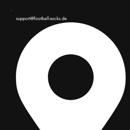
support@football-socks.de