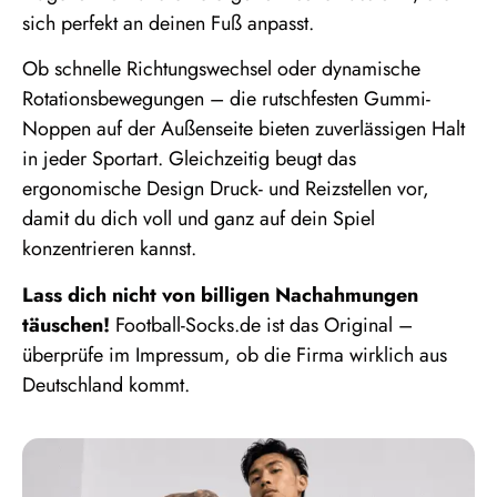
sich perfekt an deinen Fuß anpasst.
Ob schnelle Richtungswechsel oder dynamische
Rotationsbewegungen – die rutschfesten Gummi-
Noppen auf der Außenseite bieten zuverlässigen Halt
in jeder Sportart. Gleichzeitig beugt das
ergonomische Design Druck- und Reizstellen vor,
damit du dich voll und ganz auf dein Spiel
konzentrieren kannst.
Lass dich nicht von billigen Nachahmungen
täuschen!
Football-Socks.de ist das Original –
überprüfe im Impressum, ob die Firma wirklich aus
Deutschland kommt.