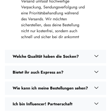
Versand umfasst hochwertige
Verpackung, Sendungsverfolgung und
eine Prioritätsbehandlung während
des Versands. Wir möchten
sicherstellen, dass deine Bestellung
nicht nur kostenfrei, sondern auch
schnell und sicher bei dir ankommt
Welche Qualität haben die Socken?
Bietet ihr auch Express an?
Wie kann ich meine Bestellungen sehen?
Ich bin Influencer! Partnerschaft