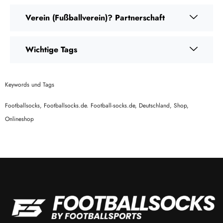
Verein (Fußballverein)? Partnerschaft
Wichtige Tags
Keywords und Tags
Footballsocks, Footballsocks.de. Football-socks.de, Deutschland, Shop,
Onlineshop