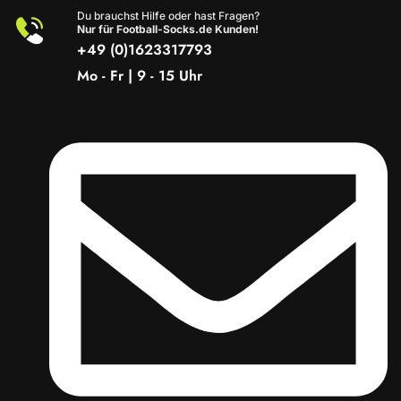
Du brauchst Hilfe oder hast Fragen?
Nur für Football-Socks.de Kunden!
+49 (0)1623317793
Mo - Fr | 9 - 15 Uhr