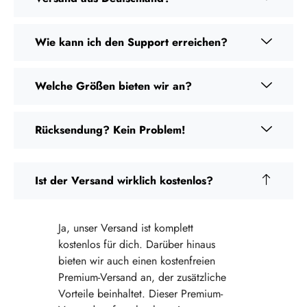
Wie kann ich den Support erreichen?
Welche Größen bieten wir an?
Rücksendung? Kein Problem!
Ist der Versand wirklich kostenlos?
Ja, unser Versand ist komplett
kostenlos für dich. Darüber hinaus
bieten wir auch einen kostenfreien
Premium-Versand an, der zusätzliche
Vorteile beinhaltet. Dieser Premium-