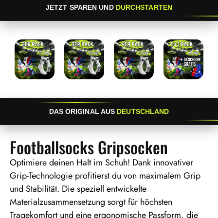
JETZT SPAREN UND
DURCHSTARTEN
DAS ORIGINAL AUS
DEUTSCHLAND
Footballsocks Gripsocken
Optimiere deinen Halt im Schuh! Dank innovativer
Grip-Technologie profitierst du von maximalem Grip
und Stabilität. Die speziell entwickelte
Materialzusammensetzung sorgt für höchsten
Tragekomfort und eine ergonomische Passform, die