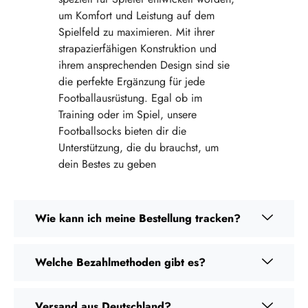
um Komfort und Leistung auf dem
Spielfeld zu maximieren. Mit ihrer
strapazierfähigen Konstruktion und
ihrem ansprechenden Design sind sie
die perfekte Ergänzung für jede
Footballausrüstung. Egal ob im
Training oder im Spiel, unsere
Footballsocks bieten dir die
Unterstützung, die du brauchst, um
dein Bestes zu geben
Wie kann ich meine Bestellung tracken?
Welche Bezahlmethoden gibt es?
Versand aus Deutschland?