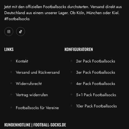
Jetzt mit den offiziellen Footballsocks durchstarten. Versand direkt aus
Deutschland aus einem unserer Lager. Ob Köln, München oder Kiel.
#Footballsocks
LINKS
KONFIGURATOREN
Kontakt
2er Pack Footballsocks
Versand und Rückversand
3er Pack Footballsocks
Widerrufsrecht
4er Pack Footballsocks
Vertrag widerrufen
5+1 Pack Footballsocks
10er Pack Footballsocks
Footballsocks für Vereine
KUNDENHOTLINE | FOOTBALL-SOCKS.DE