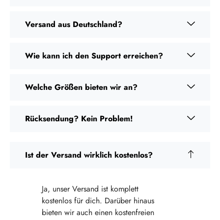
Versand aus Deutschland?
Wie kann ich den Support erreichen?
Welche Größen bieten wir an?
Rücksendung? Kein Problem!
Ist der Versand wirklich kostenlos?
Ja, unser Versand ist komplett
kostenlos für dich. Darüber hinaus
bieten wir auch einen kostenfreien