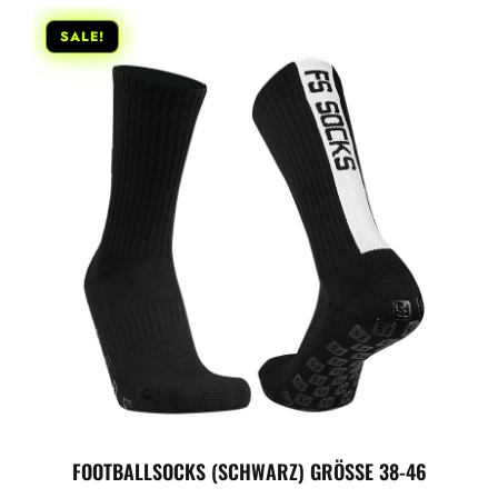
SALE!
FOOTBALLSOCKS (SCHWARZ) GRÖSSE 38-46