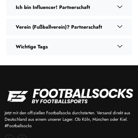
Ich bin Influencer! Partnerschaft
Verein (Fußballverein)? Partnerschaft
Wichtige Tags
Jetzt mit den offiziellen Footballsocks durchstarten. Versand direkt aus
Deutschland aus einem unserer Lager. Ob Köln, München oder Kiel.
#Footballsocks