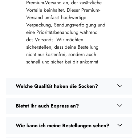
Premium-Versand an, der zusätzliche
Vorteile beinhaltet. Dieser Premium-
Versand umfasst hochwertige
Verpackung, Sendungsverfolgung und
eine Prioritätsbehandlung während
des Versands. Wir möchten
sicherstellen, dass deine Bestellung
nicht nur kostenfrei, sondern auch
schnell und sicher bei dir ankommt
Welche Qualität haben die Socken?
Bietet ihr auch Express an?
Wie kann ich meine Bestellungen sehen?