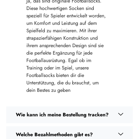
Ja, das sind originale Footballsocks.
Diese hochwertigen Socken sind
speziell für Spieler entwickelt worden,
um Komfort und Leistung auf dem
Spielfeld zu maximieren. Mit ihrer
strapazierfähigen Konstruktion und
ihrem ansprechenden Design sind sie
die perfekte Ergänzung für jede
Footballausrüstung. Egal ob im
Training oder im Spiel, unsere
Footballsocks bieten dir die
Unterstützung, die du brauchst, um
dein Bestes zu geben
Wie kann ich meine Bestellung tracken?
Welche Bezahlmethoden gibt es?