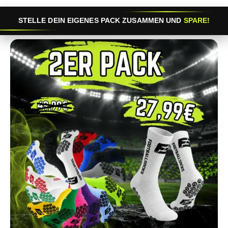
STELLE DEIN EIGENES PACK ZUSAMMEN UND
SPARE!