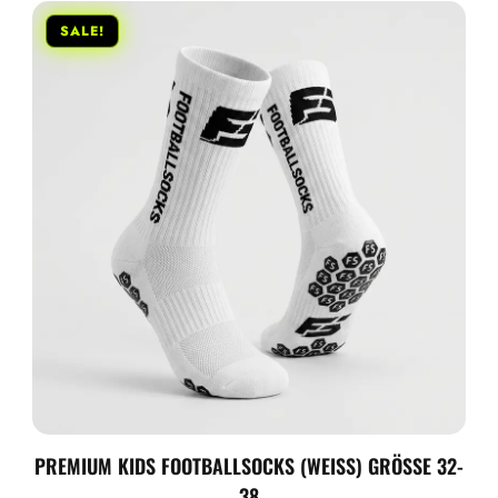
SALE!
PREMIUM KIDS FOOTBALLSOCKS (WEISS) GRÖSSE 32-38