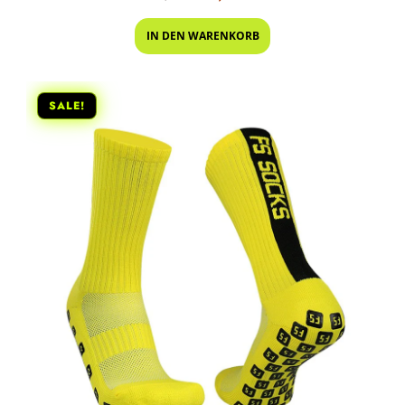
IN DEN WARENKORB
SALE!